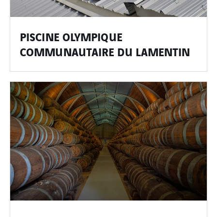
PISCINE OLYMPIQUE
COMMUNAUTAIRE DU LAMENTIN