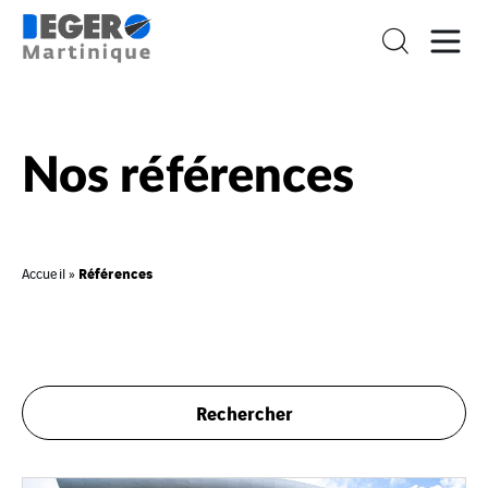
Nos références
Références
Accueil
»
Rechercher