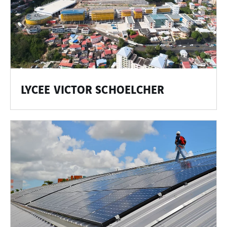
LYCEE VICTOR SCHOELCHER