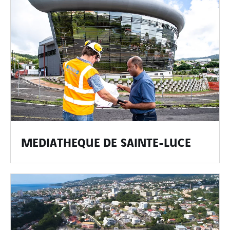
MEDIATHEQUE DE SAINTE-LUCE