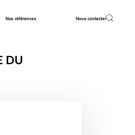
Nos références
Nous contacter
E DU