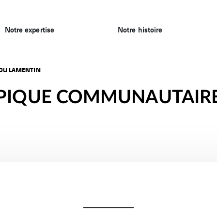
Notre expertise
Notre histoire
DU LAMENTIN
MPIQUE COMMUNAUTAIR