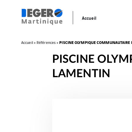
Accueil
PISCINE OLYMPIQUE COMMUNAUTAIRE 
Accueil
»
Références
»
PISCINE OLY
LAMENTIN