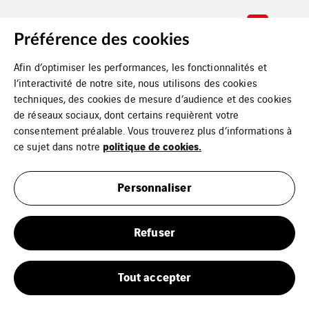
Préférence des cookies
Afin d’optimiser les performances, les fonctionnalités et
l’interactivité de notre site, nous utilisons des cookies
techniques, des cookies de mesure d’audience et des cookies
de réseaux sociaux, dont certains requièrent votre
consentement préalable. Vous trouverez plus d’informations à
politique de cookies.
ce sujet dans notre
Personnaliser
Refuser
Tout accepter