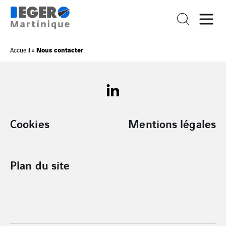
Nous contacter
Accueil
»
Cookies
Mentions légales
Plan du site