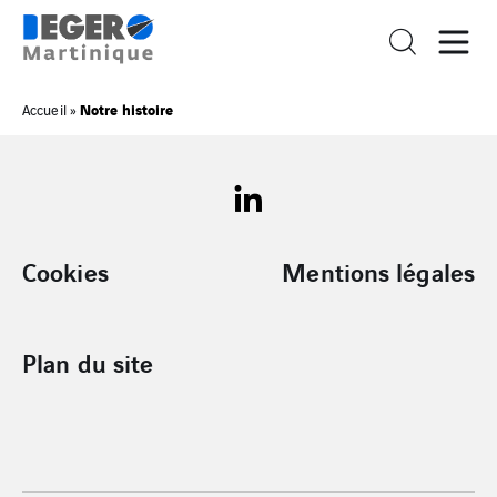
Notre histoire
Accueil
»
Cookies
Mentions légales
Plan du site