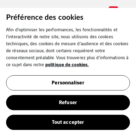
Préférence des cookies
Afin d’optimiser les performances, les fonctionnalités et
l’interactivité de notre site, nous utilisons des cookies
techniques, des cookies de mesure d’audience et des cookies
de réseaux sociaux, dont certains requièrent votre
consentement préalable. Vous trouverez plus d’informations à
politique de cookies.
ce sujet dans notre
Personnaliser
Refuser
Tout accepter